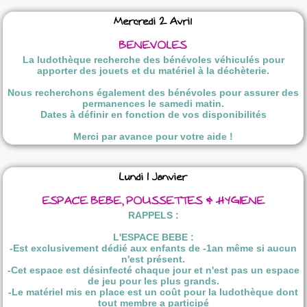
Mercredi 2 Avril
BENEVOLES
La ludothèque recherche des bénévoles véhiculés pour
apporter des jouets et du matériel à la déchèterie.
Nous recherchons également des bénévoles pour assurer des
permanences le samedi matin.
Dates à définir en fonction de vos disponibilités
Merci par avance pour votre aide !
Lundi 1 Janvier
ESPACE BEBE, POUSSETTES & HYGIENE
RAPPELS :
L'ESPACE BEBE :
-Est exclusivement dédié aux enfants de -1an même si aucun
n'est présent.
-Cet espace est désinfecté chaque jour et n'est pas un espace
de jeu pour les plus grands.
-Le matériel mis en place est un coût pour la ludothèque dont
tout membre a participé