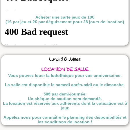
Acheter une carte jeux de 10€
(1€ par jeu et 2€ par déguisement pour 28 jours de location)
Lundi 28 Juillet
LOCATION DE SALLE
Vous pouvez louer la ludothèque pour vos anniversaires.
La salle est disponible le samedi après-midi ou le dimanche.
50€ par demi-journée.
Un chèque de caution sera demandé.
La location est réservée aux adhérents dont la cotisation est à
jour.
Appelez nous pour connaître le planning des disponibilités et
les conditions de location !