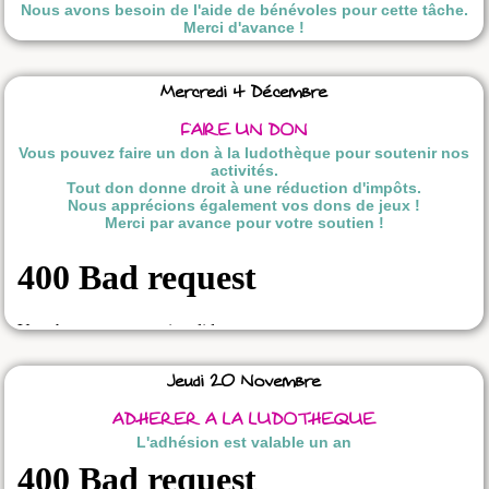
Nous avons besoin de l'aide de bénévoles pour cette tâche.
Merci d'avance !
Mercredi 4 Décembre
FAIRE UN DON
Vous pouvez faire un don à la ludothèque pour soutenir nos
activités.
Tout don donne droit à une réduction d'impôts.
Nous apprécions également vos dons de jeux !
Merci par avance pour votre soutien !
Jeudi 20 Novembre
ADHERER A LA LUDOTHEQUE
L'adhésion est valable un an