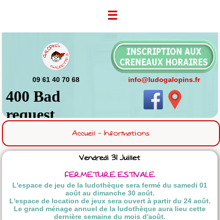
☰
09 61 40 70 68
info@ludogalopins.fr
Accueil - Informations
Vendredi 31 Juillet
FERMETURE ESTIVALE
L'espace de jeu de la ludothèque sera fermé du samedi 01
août au dimanche 30 août.
L'espace de location de jeux sera ouvert à partir du 24 août.
Le grand ménage annuel de la ludothèque aura lieu cette
dernière semaine du mois d'août.