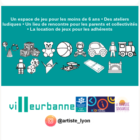
Un espace de jeu pour les moins de 6 ans
•
Des ateliers
ludiques
•
Un lieu de rencontre pour les parents et collectivités
•
La location de jeux pour les adhérents